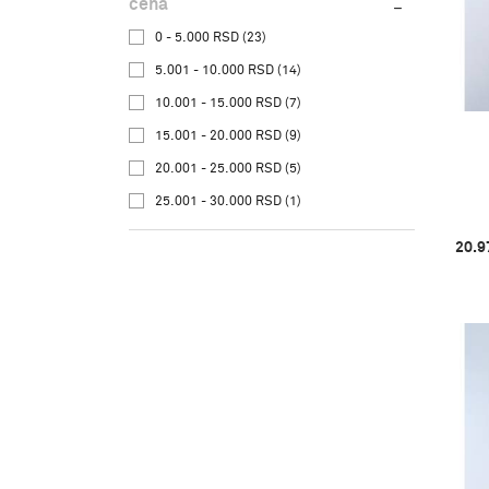
cena
0 - 5.000 RSD (23)
5.001 - 10.000 RSD (14)
10.001 - 15.000 RSD (7)
15.001 - 20.000 RSD (9)
20.001 - 25.000 RSD (5)
25.001 - 30.000 RSD (1)
20.9